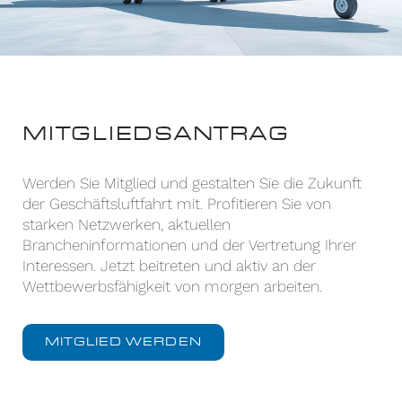
MITGLIEDSANTRAG
Werden Sie Mitglied und gestalten Sie die Zukunft
der Geschäftsluftfahrt mit. Profitieren Sie von
starken Netzwerken, aktuellen
Brancheninformationen und der Vertretung Ihrer
Interessen. Jetzt beitreten und aktiv an der
Wettbewerbsfähigkeit von morgen arbeiten.
MITGLIED WERDEN