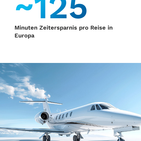
~125
Minuten Zeitersparnis pro Reise in
Europa