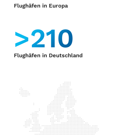
Flughäfen in Europa
>210
Flughäfen in Deutschland