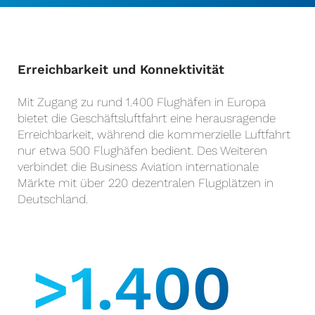
Erreichbarkeit und Konnektivität
Mit Zugang zu rund 1.400 Flughäfen in Europa
bietet die Geschäftsluftfahrt eine herausragende
Erreichbarkeit, während die kommerzielle Luftfahrt
nur etwa 500 Flughäfen bedient. Des Weiteren
verbindet die Business Aviation internationale
Märkte mit über 220 dezentralen Flugplätzen in
Deutschland.
>1.400