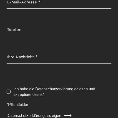
Ich habe die Datenschutzerklärung gelesen und
akzeptiere diese.*
*Pflichtfelder
Datenschutzerklärung anzeigen