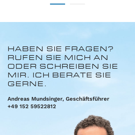
HABEN SIE FRAGEN?
RUFEN SIE MICH AN
ODER
SCHREIBEN SIE
MIR.
ICH BERATE SIE
GERNE.
Andreas Mundsinger, Geschäftsführer
+49 152 59522812