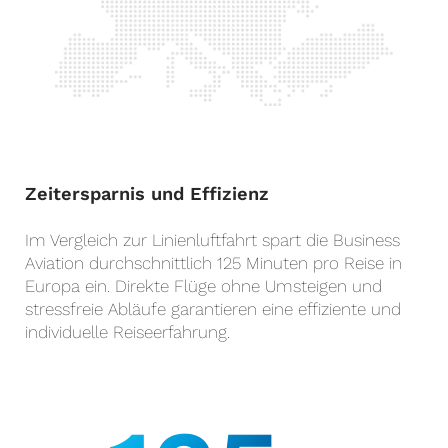
Zeitersparnis und Effizienz
Im Vergleich zur Linienluftfahrt spart die Business
Aviation durchschnittlich 125 Minuten pro Reise in
Europa ein. Direkte Flüge ohne Umsteigen und
stressfreie Abläufe garantieren eine effiziente und
individuelle Reiseerfahrung.