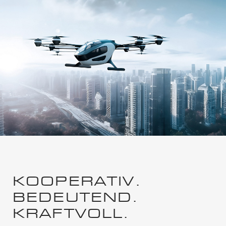
KOOPERATIV.
BEDEUTEND.
KRAFTVOLL.