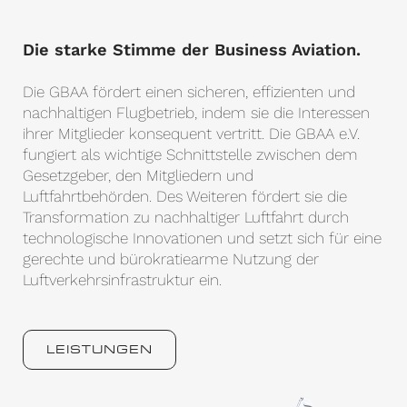
Die starke Stimme der Business Aviation.
Die GBAA fördert einen sicheren, effizienten und
nachhaltigen Flugbetrieb, indem sie die Interessen
ihrer Mitglieder konsequent vertritt. Die GBAA e.V.
fungiert als wichtige Schnittstelle zwischen dem
Gesetzgeber, den Mitgliedern und
Luftfahrtbehörden. Des Weiteren fördert sie die
Transformation zu nachhaltiger Luftfahrt durch
technologische Innovationen und setzt sich für eine
gerechte und bürokratiearme Nutzung der
Luftverkehrsinfrastruktur ein.
LEISTUNGEN