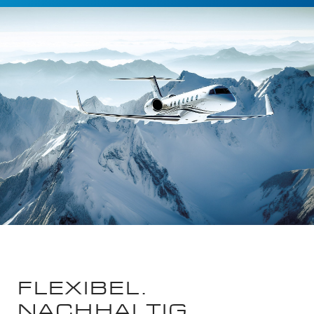
FLEXIBEL.
NACHHALTIG.