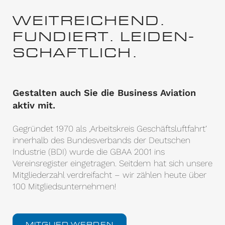
WEITREICHEND.
FUNDIERT. LEIDEN­
SCHAFTLICH.
Gestalten auch Sie die Business Aviation
aktiv mit.
Gegründet 1970 als ‚Arbeitskreis Geschäftsluftfahrt‘
innerhalb des Bundesverbands der Deutschen
Industrie (BDI) wurde die GBAA 2001 ins
Vereinsregister eingetragen. Seitdem hat sich unsere
Mitgliederzahl verdreifacht – wir zählen heute über
100 Mitgliedsunternehmen!
MITGLIED WERDEN