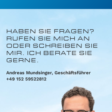
HABEN SIE FRAGEN?
RUFEN SIE MICH AN
ODER
SCHREIBEN SIE
MIR.
ICH BERATE SIE
GERNE.
Andreas Mundsinger, Geschäftsführer
+49 152 59522812