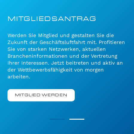
MITGLIEDSANTRAG
Werden Sie Mitglied und gestalten Sie die
Zukunft der Geschäftsluftfahrt mit. Profitieren
Sie von starken Netzwerken, aktuellen
Brancheninformationen und der Vertretung
Ihrer Interessen. Jetzt beitreten und aktiv an
der Wettbewerbsfähigkeit von morgen
arbeiten.
MITGLIED WERDEN