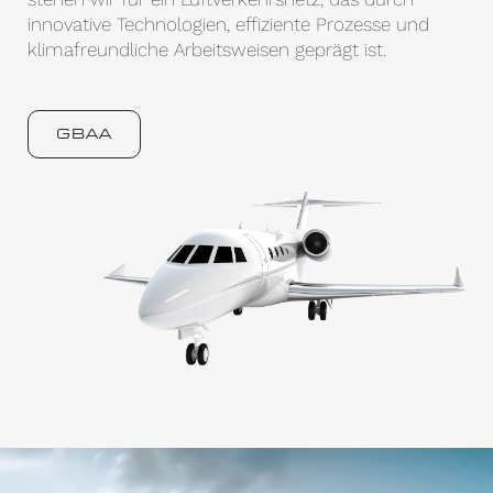
innovative Technologien, effiziente Prozesse und
klimafreundliche Arbeitsweisen geprägt ist.
GBAA