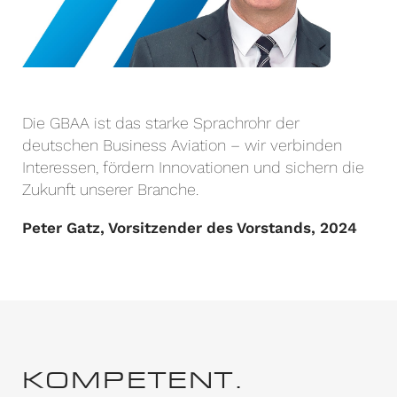
Die GBAA ist das starke Sprachrohr der
deutschen Business Aviation – wir verbinden
Interessen, fördern Innovationen und sichern die
Zukunft unserer Branche.
Peter Gatz, Vorsitzender des Vorstands, 2024
KOMPETENT.