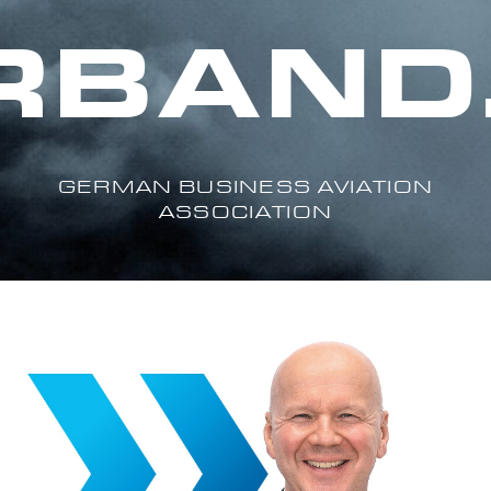
RBAND.
GERMAN BUSINESS AVIATION
ASSOCIATION