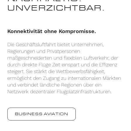
UNVERZICHTBAR.
Konnektivität ohne Kompromisse.
Die Geschäftsluftfahrt bietet Unternehmen,
Regierungen und Privatpersonen
maßgeschneiderten und flexiblen Luftverkehr, der
durch direkte Flüge Zeit einspart und die Effizienz
steigert. Sie stärkt die Wettbewerbsfähigkeit,
ermöglicht den Zugang zu internationalen Märkten
und verbindet ländliche Regionen über ein
Netzwerk dezentraler Flugplatzinfrastrukturen.
BUSINESS AVIATION