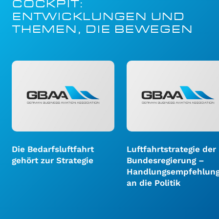
COCKPIT:
ENTWICKLUNGEN UND
THEMEN, DIE BEWEGEN
Die Bedarfsluftfahrt
Luftfahrtstrategie der
gehört zur Strategie
Bundesregierung –
Handlungsempfehlun
an die Politik