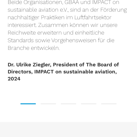
Beide Organisationen, GBAA und IMPACT on
sustainable aviation e.V., sind an der Förderung
nachhaltiger Praktiken im Luftfahrtsektor
interessiert. Zusammen können wir unsere
Reichweite erweitern und einheitliche
Standards sowie Vorgehensweisen für die
Branche entwickeln.
Dr. Ulrike Ziegler, President of The Board of
Directors, IMPACT on sustainable aviation,
2024