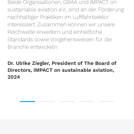
Beide Organisationen, GBAA und IMPACT on
sustainable aviation e.V., sind an der Förderung
nachhaltiger Praktiken im Luftfahrtsektor
interessiert. Zusammen können wir unsere
Reichweite erweitern und einheitliche
Standards sowie Vorgehensweisen für die
Branche entwickeln.
Dr. Ulrike Ziegler, President of The Board of
Directors, IMPACT on sustainable aviation,
2024