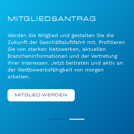
MITGLIEDSANTRAG
Werden Sie Mitglied und gestalten Sie die
Zukunft der Geschäftsluftfahrt mit. Profitieren
Sie von starken Netzwerken, aktuellen
Brancheninformationen und der Vertretung
Ihrer Interessen. Jetzt beitreten und aktiv an
der Wettbewerbsfähigkeit von morgen
arbeiten.
MITGLIED WERDEN