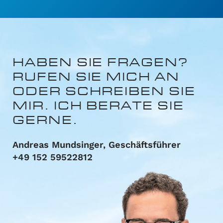
HABEN SIE FRAGEN?
RUFEN SIE MICH AN
ODER
SCHREIBEN SIE
MIR.
ICH BERATE SIE
GERNE.
Andreas Mundsinger, Geschäftsführer
+49 152 59522812