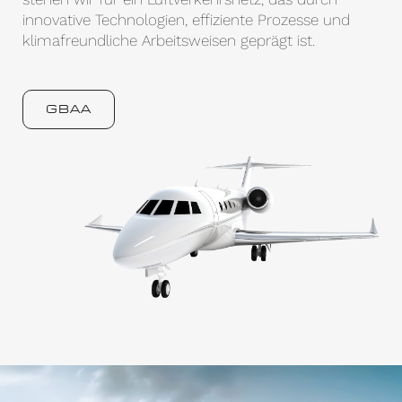
innovative Technologien, effiziente Prozesse und
klimafreundliche Arbeitsweisen geprägt ist.
GBAA