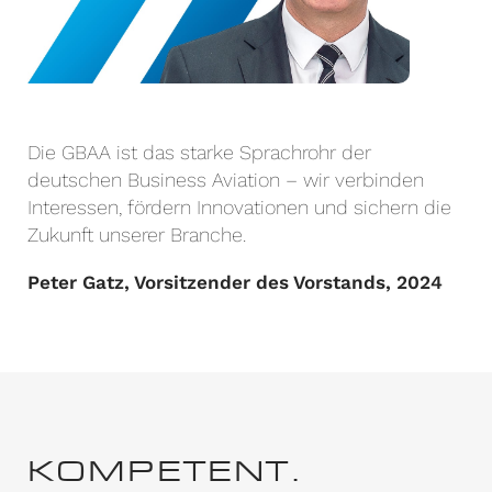
Die GBAA ist das starke Sprachrohr der
deutschen Business Aviation – wir verbinden
Interessen, fördern Innovationen und sichern die
Zukunft unserer Branche.
Peter Gatz, Vorsitzender des Vorstands, 2024
KOMPETENT.