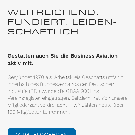
WEITREICHEND.
FUNDIERT. LEIDEN­
SCHAFTLICH.
Gestalten auch Sie die Business Aviation
aktiv mit.
Gegründet 1970 als ‚Arbeitskreis Geschäftsluftfahrt‘
innerhalb des Bundesverbands der Deutschen
Industrie (BDI) wurde die GBAA 2001 ins
Vereinsregister eingetragen. Seitdem hat sich unsere
Mitgliederzahl verdreifacht – wir zählen heute über
100 Mitgliedsunternehmen!
MITGLIED WERDEN