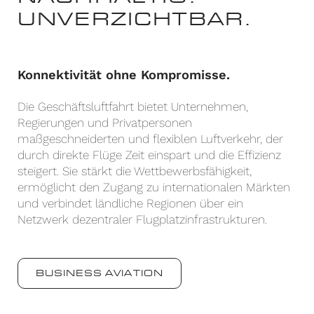
UNVERZICHTBAR.
Konnektivität ohne Kompromisse.
Die Geschäftsluftfahrt bietet Unternehmen,
Regierungen und Privatpersonen
maßgeschneiderten und flexiblen Luftverkehr, der
durch direkte Flüge Zeit einspart und die Effizienz
steigert. Sie stärkt die Wettbewerbsfähigkeit,
ermöglicht den Zugang zu internationalen Märkten
und verbindet ländliche Regionen über ein
Netzwerk dezentraler Flugplatzinfrastrukturen.
BUSINESS AVIATION