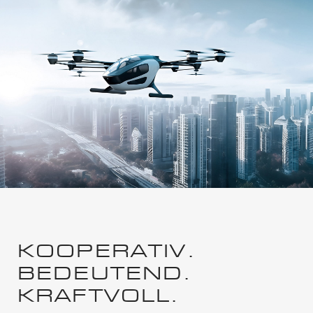
KOOPERATIV.
BEDEUTEND.
KRAFTVOLL.