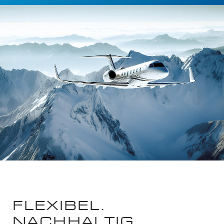
FLEXIBEL.
NACHHALTIG.