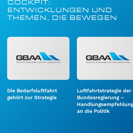
COCKPIT:
ENTWICKLUNGEN UND
THEMEN, DIE BEWEGEN
Die Bedarfsluftfahrt
Luftfahrtstrategie der
gehört zur Strategie
Bundesregierung –
Handlungsempfehlun
an die Politik