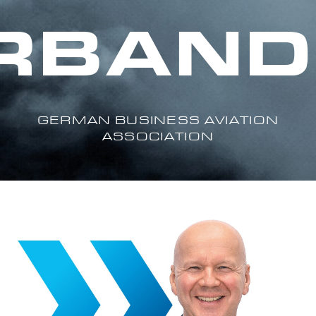
BAND. 
GERMAN BUSINESS AVIATION
ASSOCIATION