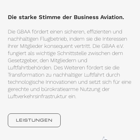
Die starke Stimme der Business Aviation.
Die GBAA fördert einen sicheren, effizienten und
nachhaltigen Flugbetrieb, indem sie die Interessen
ihrer Mitglieder konsequent vertritt. Die GBAA e.V.
fungiert als wichtige Schnittstelle zwischen dem
Gesetzgeber, den Mitgliedern und
Luftfahrtbehörden. Des Weiteren fördert sie die
Transformation zu nachhaltiger Luftfahrt durch
technologische Innovationen und setzt sich für eine
gerechte und bürokratiearme Nutzung der
Luftverkehrsinfrastruktur ein.
LEISTUNGEN