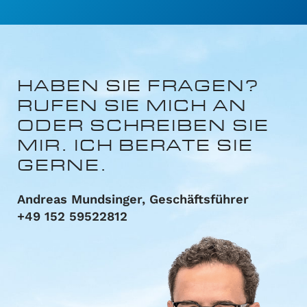
HABEN SIE FRAGEN?
RUFEN SIE MICH AN
ODER
SCHREIBEN SIE
MIR.
ICH BERATE SIE
GERNE.
Andreas Mundsinger, Geschäftsführer
+49 152 59522812