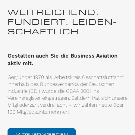
WEITREICHEND.
FUNDIERT. LEIDEN­
SCHAFTLICH.
Gestalten auch Sie die Business Aviation
aktiv mit.
Gegründet 1970 als ‚Arbeitskreis Geschäftsluftfahrt‘
innerhalb des Bundesverbands der Deutschen
Industrie (BDI) wurde die GBAA 2001 ins
Vereinsregister eingetragen. Seitdem hat sich unsere
Mitgliederzahl verdreifacht – wir zählen heute über
100 Mitgliedsunternehmen!
MITGLIED WERDEN