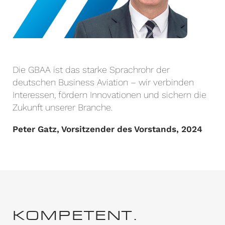
Die GBAA ist das starke Sprachrohr der
deutschen Business Aviation – wir verbinden
Interessen, fördern Innovationen und sichern die
Zukunft unserer Branche.
Peter Gatz, Vorsitzender des Vorstands, 2024
KOMPETENT.