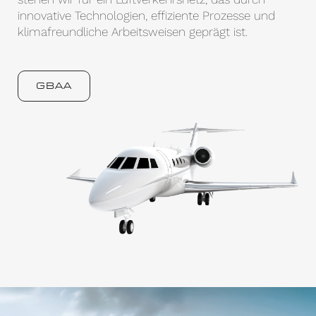
innovative Technologien, effiziente Prozesse und
klimafreundliche Arbeitsweisen geprägt ist.
GBAA