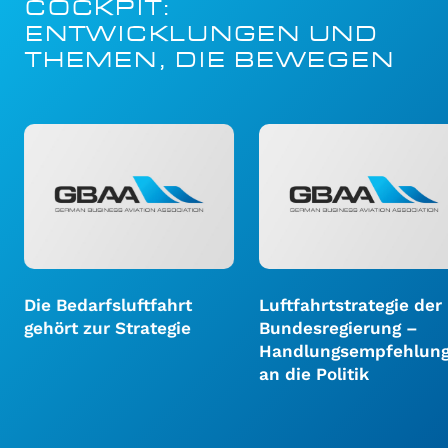
COCKPIT:
ENTWICKLUNGEN UND
THEMEN, DIE BEWEGEN
Die Bedarfsluftfahrt
Luftfahrtstrategie der
gehört zur Strategie
Bundesregierung –
Handlungsempfehlun
an die Politik