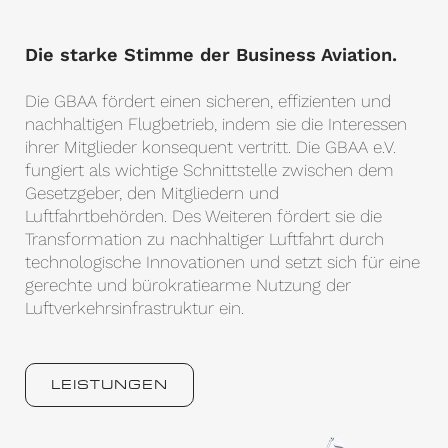
Die starke Stimme der Business Aviation.
Die GBAA fördert einen sicheren, effizienten und
nachhaltigen Flugbetrieb, indem sie die Interessen
ihrer Mitglieder konsequent vertritt. Die GBAA e.V.
fungiert als wichtige Schnittstelle zwischen dem
Gesetzgeber, den Mitgliedern und
Luftfahrtbehörden. Des Weiteren fördert sie die
Transformation zu nachhaltiger Luftfahrt durch
technologische Innovationen und setzt sich für eine
gerechte und bürokratiearme Nutzung der
Luftverkehrsinfrastruktur ein.
LEISTUNGEN