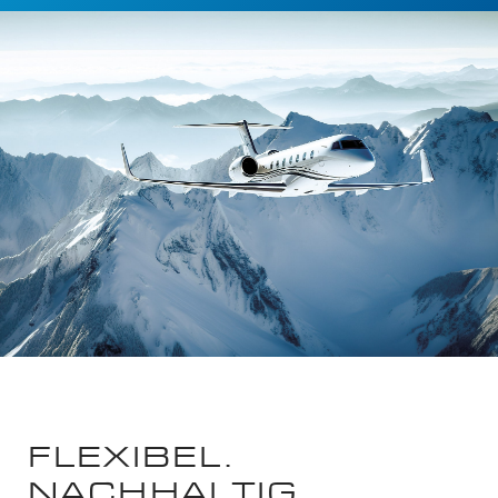
FLEXIBEL.
NACHHALTIG.