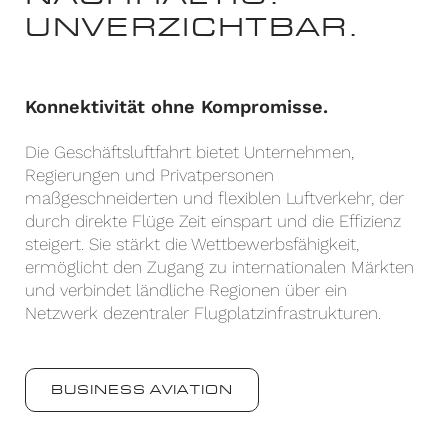
UNVERZICHTBAR.
Konnektivität ohne Kompromisse.
Die Geschäftsluftfahrt bietet Unternehmen,
Regierungen und Privatpersonen
maßgeschneiderten und flexiblen Luftverkehr, der
durch direkte Flüge Zeit einspart und die Effizienz
steigert. Sie stärkt die Wettbewerbsfähigkeit,
ermöglicht den Zugang zu internationalen Märkten
und verbindet ländliche Regionen über ein
Netzwerk dezentraler Flugplatzinfrastrukturen.
BUSINESS AVIATION