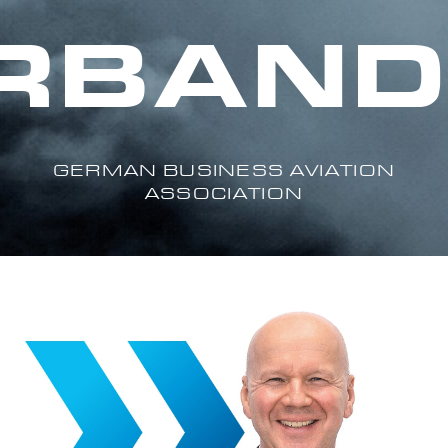
RBAND.
GERMAN BUSINESS AVIATION
ASSOCIATION