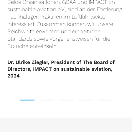
Beide Organisationen, GBAA und IMPACT on
sustainable aviation e.V., sind an der Förderung
nachhaltiger Praktiken im Luftfahrtsektor
interessiert. Zusammen können wir unsere
Reichweite erweitern und einheitliche
Standards sowie Vorgehensweisen für die
Branche entwickeln.
Dr. Ulrike Ziegler, President of The Board of
Directors, IMPACT on sustainable aviation,
2024