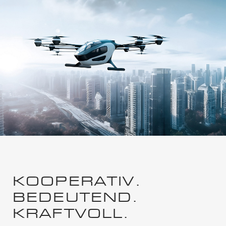
KOOPERATIV.
BEDEUTEND.
KRAFTVOLL.