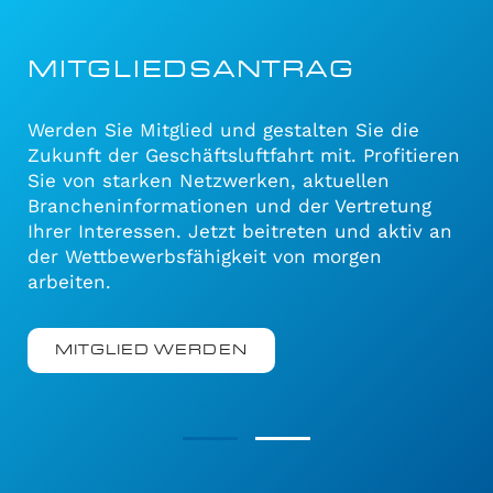
MITGLIEDSANTRAG
Werden Sie Mitglied und gestalten Sie die
Zukunft der Geschäftsluftfahrt mit. Profitieren
Sie von starken Netzwerken, aktuellen
Brancheninformationen und der Vertretung
Ihrer Interessen. Jetzt beitreten und aktiv an
der Wettbewerbsfähigkeit von morgen
arbeiten.
MITGLIED WERDEN