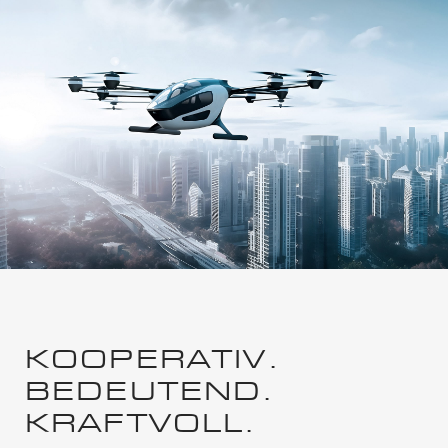
KOOPERATIV.
BEDEUTEND.
KRAFTVOLL.