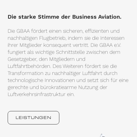
Die starke Stimme der Business Aviation.
Die GBAA fördert einen sicheren, effizienten und
nachhaltigen Flugbetrieb, indem sie die Interessen
ihrer Mitglieder konsequent vertritt. Die GBAA e.V.
fungiert als wichtige Schnittstelle zwischen dem
Gesetzgeber, den Mitgliedern und
Luftfahrtbehörden. Des Weiteren fördert sie die
Transformation zu nachhaltiger Luftfahrt durch
technologische Innovationen und setzt sich für eine
gerechte und bürokratiearme Nutzung der
Luftverkehrsinfrastruktur ein.
LEISTUNGEN