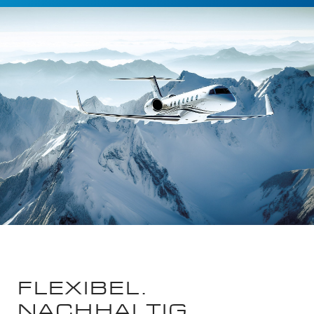
FLEXIBEL.
NACHHALTIG.