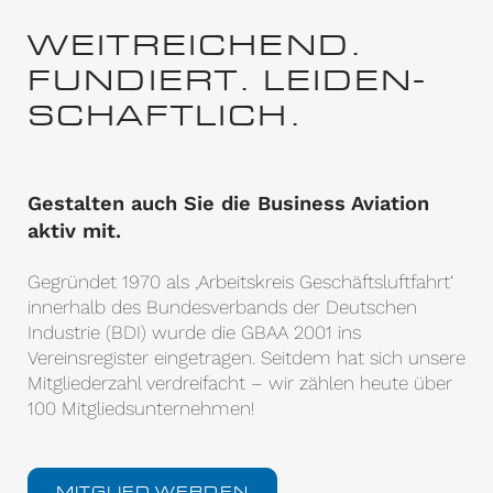
WEITREICHEND.
FUNDIERT. LEIDEN­
SCHAFTLICH.
Gestalten auch Sie die Business Aviation
aktiv mit.
Gegründet 1970 als ‚Arbeitskreis Geschäftsluftfahrt‘
innerhalb des Bundesverbands der Deutschen
Industrie (BDI) wurde die GBAA 2001 ins
Vereinsregister eingetragen. Seitdem hat sich unsere
Mitgliederzahl verdreifacht – wir zählen heute über
100 Mitgliedsunternehmen!
MITGLIED WERDEN