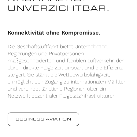
UNVERZICHTBAR.
Konnektivität ohne Kompromisse.
Die Geschäftsluftfahrt bietet Unternehmen,
Regierungen und Privatpersonen
maßgeschneiderten und flexiblen Luftverkehr, der
durch direkte Flüge Zeit einspart und die Effizienz
steigert. Sie stärkt die Wettbewerbsfähigkeit,
ermöglicht den Zugang zu internationalen Märkten
und verbindet ländliche Regionen über ein
Netzwerk dezentraler Flugplatzinfrastrukturen.
BUSINESS AVIATION