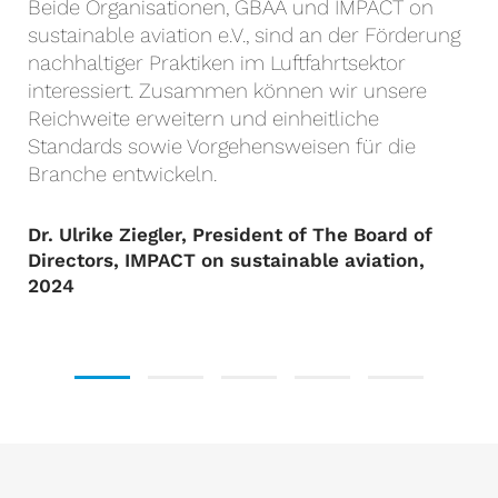
Beide Organisationen, GBAA und IMPACT on
sustainable aviation e.V., sind an der Förderung
nachhaltiger Praktiken im Luftfahrtsektor
interessiert. Zusammen können wir unsere
Reichweite erweitern und einheitliche
Standards sowie Vorgehensweisen für die
Branche entwickeln.
Dr. Ulrike Ziegler, President of The Board of
Directors, IMPACT on sustainable aviation,
2024