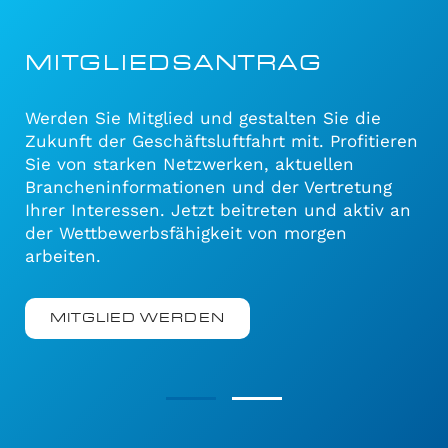
MITGLIEDSANTRAG
Werden Sie Mitglied und gestalten Sie die
Zukunft der Geschäftsluftfahrt mit. Profitieren
Sie von starken Netzwerken, aktuellen
Brancheninformationen und der Vertretung
Ihrer Interessen. Jetzt beitreten und aktiv an
der Wettbewerbsfähigkeit von morgen
arbeiten.
MITGLIED WERDEN