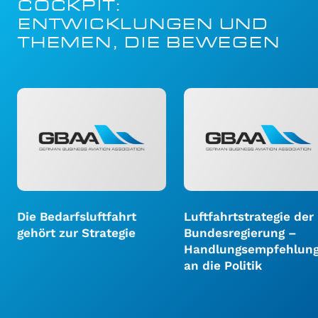
COCKPIT:
ENTWICKLUNGEN UND
THEMEN, DIE BEWEGEN
Die Bedarfsluftfahrt
Luftfahrtstrategie der
gehört zur Strategie
Bundesregierung –
Handlungsempfehlun
an die Politik