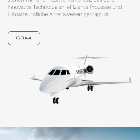
innovative Technologien, effiziente Prozesse und
klimafreundliche Arbeitsweisen geprägt ist.
GBAA