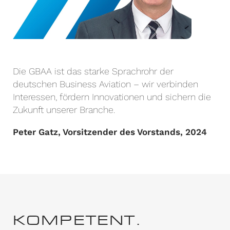
Die GBAA ist das starke Sprachrohr der
deutschen Business Aviation – wir verbinden
Interessen, fördern Innovationen und sichern die
Zukunft unserer Branche.
Peter Gatz, Vorsitzender des Vorstands, 2024
KOMPETENT.