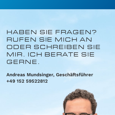
HABEN SIE FRAGEN?
RUFEN SIE MICH AN
ODER
SCHREIBEN SIE
MIR.
ICH BERATE SIE
GERNE.
Andreas Mundsinger, Geschäftsführer
+49 152 59522812