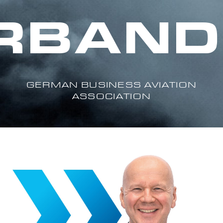
RBAND.
GERMAN BUSINESS AVIATION
ASSOCIATION